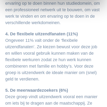
ervaring op te doen binnen hun studiedomein, om
een professioneel netwerk uit te bouwen, om vast
werk te vinden en om ervaring op te doen in de
verschillende werkdomeinen.
4. De flexibele uitzendfanaten (11%)
Ongeveer 11% valt onder de ‘flexibele
uitzendfanaten’. Ze kiezen bewust voor deze job
en willen vooral gebruik kunnen maken van de
flexibele werkuren zodat ze hun werk kunnen
combineren met familie en hobby’s. Voor deze
groep is uitzendwerk de ideale manier om (snel)
geld te verdienen.
5. De meerwaardezoekers (6%)
Deze groep vindt uitzendwerk vooral een manier
om iets bij te dragen aan de maatschappij. Ze