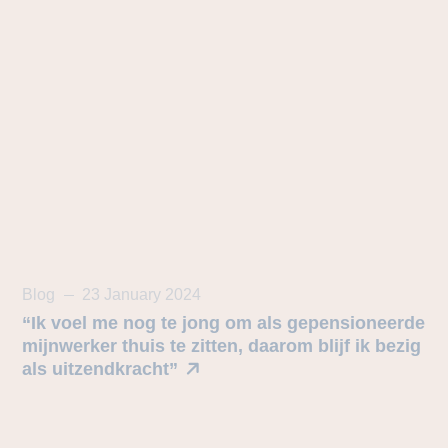
Blog
23 January 2024
“Ik voel me nog te jong om als gepensioneerde
mijnwerker thuis te zitten, daarom blijf ik bezig
als uitzendkracht”