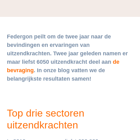
Federgon peilt om de twee jaar naar de
bevindingen en ervaringen van
uitzendkrachten. Twee jaar geleden namen er
maar liefst 6050 uitzendkracht deel aan
de
bevraging
. In onze blog vatten we de
belangrijkste resultaten samen!
Top drie sectoren
uitzendkrachten