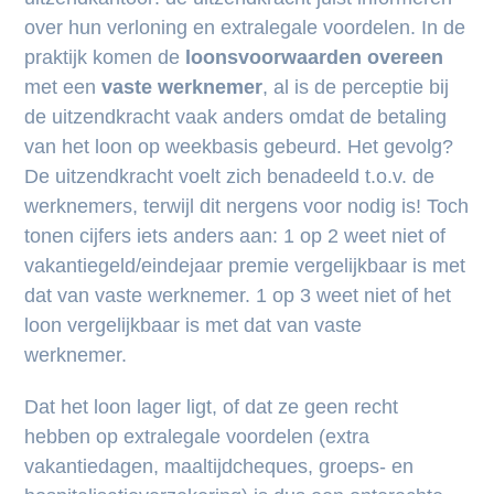
over hun verloning en extralegale voordelen. In de
praktijk komen de
loonsvoorwaarden
overeen
met een
vaste werknemer
, al is de perceptie bij
de uitzendkracht vaak anders omdat de betaling
van het loon op weekbasis gebeurd. Het gevolg?
De uitzendkracht voelt zich benadeeld t.o.v. de
werknemers, terwijl dit nergens voor nodig is! Toch
tonen cijfers iets anders aan: 1 op 2 weet niet of
vakantiegeld/eindejaar premie vergelijkbaar is met
dat van vaste werknemer. 1 op 3 weet niet of het
loon vergelijkbaar is met dat van vaste
werknemer.
Dat het loon lager ligt, of dat ze geen recht
hebben op extralegale voordelen (extra
vakantiedagen, maaltijdcheques, groeps- en