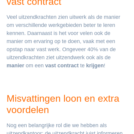
vast contract
Veel uitzendkrachten zien uitwerk als de manier
om verschillende werkgebieden beter te leren
kennen. Daarnaast is het voor velen ook de
manier om ervaring op te doen, vaak met een
opstap naar vast werk. Ongeveer 40% van de
uitzendkrachten ziet uitzendwerk ook als de
manier
om een
vast contract
te
krijgen
!
Misvattingen loon en extra
voordelen
Nog een belangrijke rol die we hebben als
uitzendkantoor: de uitzendkracht juist informeren