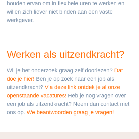
houden ervan om in flexibele uren te werken en
willen zich liever niet binden aan een vaste
werkgever.
Werken als uitzendkracht?
Wil je het onderzoek graag zelf doorlezen?
Dat
doe je hier!
Ben je op zoek naar een job als
uitzendkracht?
Via deze link ontdek je al onze
openstaande vacatures!
Heb je nog vragen over
een job als uitzendkracht? Neem dan contact met
ons op.
We beantwoorden graag je vragen!