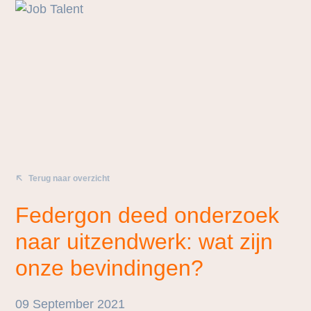
Terug naar overzicht
Federgon deed onderzoek
naar uitzendwerk: wat zijn
onze bevindingen?
09 September 2021