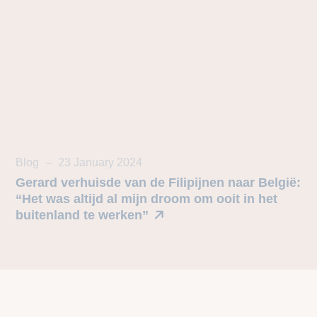
Blog
23 January 2024
Gerard verhuisde van de Filipijnen naar België:
“Het was altijd al mijn droom om ooit in het
buitenland te werken”