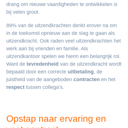
drang om nieuwe vaardigheden te ontwikkelen is
bij velen groot.
89% van de uitzendkrachten denkt erover na om
in de toekomst opnieuw aan de slag te gaan als
uitzendkracht. Ook raden veel uitzendkrachten het
werk aan bij vrienden en familie. Als
uitzendkantoor spelen we hierin een belangrijk rol.
Want de
tevredenheid
van de uitzendkracht wordt
bepaald door een correcte
uitbetaling
, de
juistheid van de aangeboden
contracten
en het
respect
tussen collega’s.
Opstap naar ervaring en